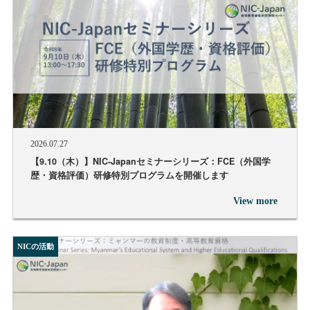
2026.07.27
【9.10（木）】NIC-Japanセミナーシリーズ：FCE（外国学
歴・資格評価）研修特別プログラムを開催します
View more
NICの活動