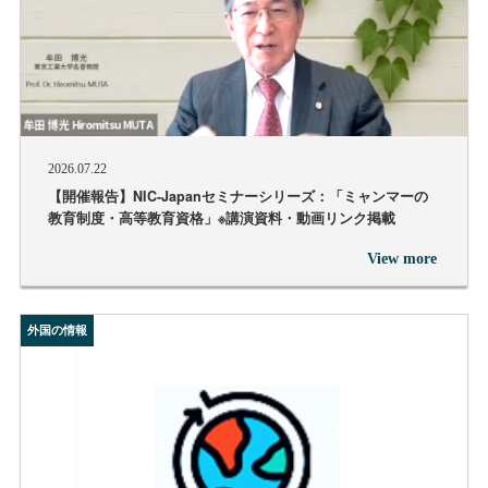
2026.07.22
【開催報告】NIC-Japanセミナーシリーズ：「ミャンマーの
教育制度・高等教育資格」※講演資料・動画リンク掲載
View more
外国の情報