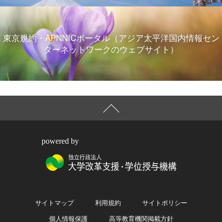
東京規約・APNNICポータル（アジア太平洋国内情報セン
ターネットワークのウェブサイト）
powered by
サイトマップ
利用規約
サイトポリシー
個人情報保護
高等教育機関掲載方針