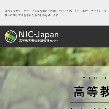
本ウェブサイトとサービスを快適にご利用いただくため、また、本ウェブサイトとサービス
使用に関して同意されたものとみなされます。