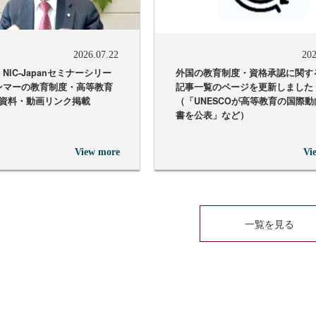
2026.07.22
202
NIC-Japanセミナーシリー
外国の教育制度・資格承認に関す
ンマーの教育制度・高等教育
記事一覧のページを更新しました
演資料・動画リンク掲載
（「UNESCOが高等教育の国際
書を公表」など）
View more
Vi
一覧を見る