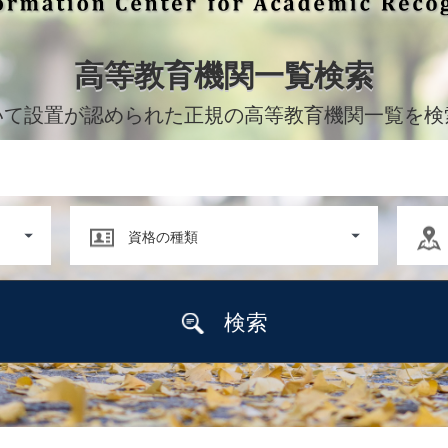
高等教育機関一覧検索
いて設置が認められた正規の高等教育機関一覧を検
資格の種類
検索