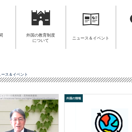
関
外国の教育制度
ニュース＆イベント
について
ュース＆イベント
外国の情報