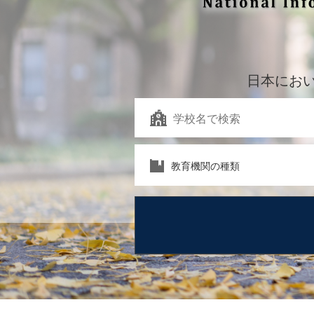
日本にお
教育機関の種類